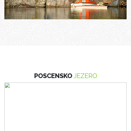
POSCENSKO
JEZERO