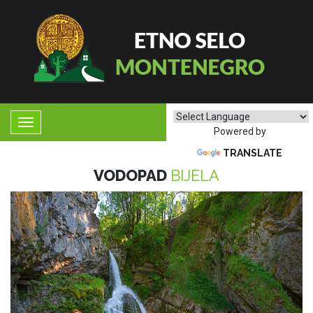
Powered by
TRANSLATE
VODOPAD
BIJELA