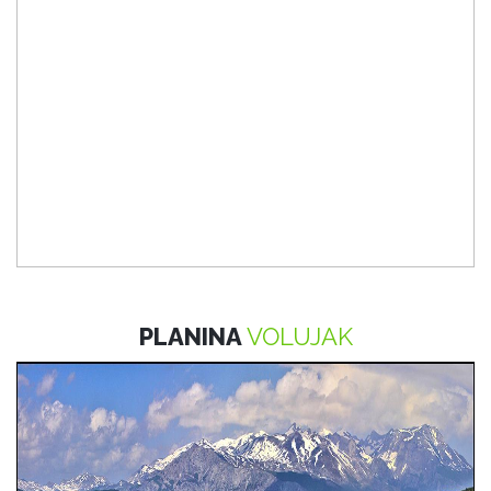
PLANINA
VOLUJAK