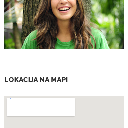
LOKACIJA NA MAPI