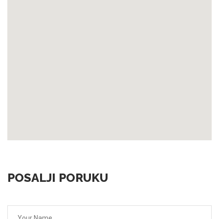
POSALJI PORUKU